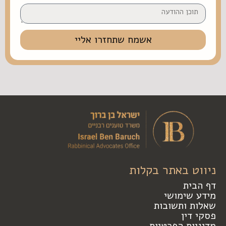
אשמח שתחזרו אליי
ניווט באתר בקלות
דף הבית
מידע שימושי
שאלות ותשובות
פסקי דין
מדיניות הפרטיות