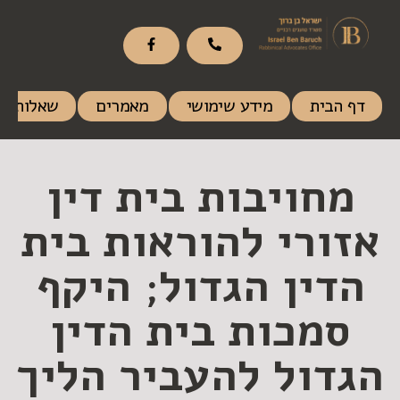
דף הבית
מידע שימושי
מאמרים
שאלות ות
מחויבות בית דין
אזורי להוראות בית
הדין הגדול; היקף
סמכות בית הדין
הגדול להעביר הליך