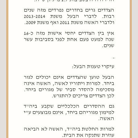
הצדדים גרים בחדרים נפרדים מזה שנים
רבות. לדברי הבעל משנת 2013-2014
ולדברי האשה משנת 2011 ואף משנת 2009.
אין בין הצדדים יחסי אישות מזה כ-16
שנה למעט פעם אחת לפני בסביבות עשר
שנים.
עיקרי טענות הבעל:
הבעל טוען שהצדדים אינם יכולים לגור
ביחד. למרות ויתוריו לאשה, האשה אינה
מסכימה להסדר סביר של מגורים ביחד.
לכן הצדדים צריכים להתגרש.
גם ההסדרים הכלכליים שקבע ביה"ד
למימון מגוריהם ביחד, אינם מבוצעים ע"י
האשה.
למרות החלטת ביה"ד, האשה לא הביאה
עוזרת שתנקה את הבית.