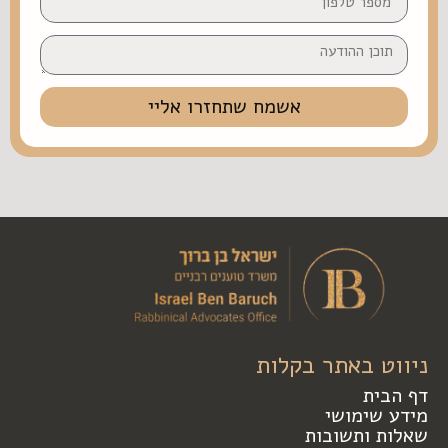
אשמח שתחזרו אליי
ניווט באתר בקלות
דף הבית
מידע שימושי
שאלות ותשובות