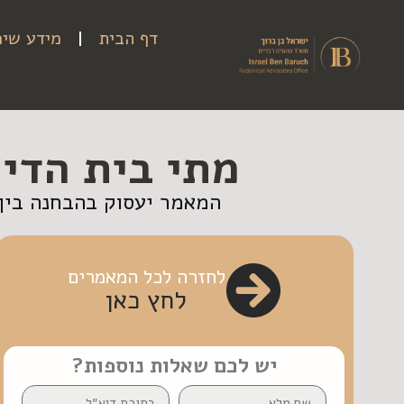
דף הבית
מידע שימ
מתי בית הדין
המאמר יעסוק בהבחנה בין ע
לחזרה לכל המאמרים
לחץ כאן
יש לכם שאלות נוספות?