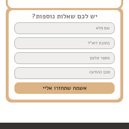
יש לכם שאלות נוספות?
אשמח שתחזרו אליי