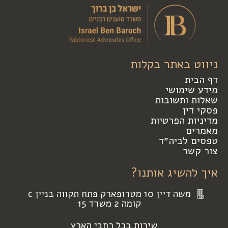
ניווט באתר בקלות
דף הבית
מידע שימושי
שאלות ותשובות
פסקי דין
מדיניות הפרטיות
מאמרים
טפסים לביה״ד
צור קשר
איך להשיג אותנו?
משה דיין 10 מטרופארק פתח תקווה בניין c
קומה 2 משרד 15
שירות בכל רחבי הארץ