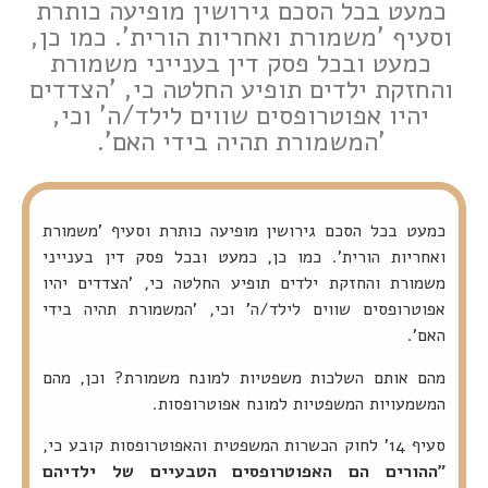
כמעט בכל הסכם גירושין מופיעה כותרת
וסעיף 'משמורת ואחריות הורית'. כמו כן,
כמעט ובכל פסק דין בענייני משמורת
והחזקת ילדים תופיע החלטה כי, 'הצדדים
יהיו אפוטרופסים שווים לילד/ה' וכי,
'המשמורת תהיה בידי האם'.
כמעט בכל הסכם גירושין מופיעה כותרת וסעיף 'משמורת
ואחריות הורית'. כמו כן, כמעט ובכל פסק דין בענייני
משמורת והחזקת ילדים תופיע החלטה כי, 'הצדדים יהיו
אפוטרופסים שווים לילד/ה' וכי, 'המשמורת תהיה בידי
האם'.
מהם אותם השלכות משפטיות למונח משמורת? וכן, מהם
המשמעויות המשפטיות למונח אפוטרופסות.
סעיף 14' לחוק הכשרות המשפטית והאפוטרופסות קובע כי,
"ההורים הם האפוטרופסים הטבעיים של ילדיהם